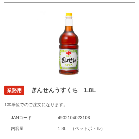
ぎんせんうすくち 1.8L
業務用
1本単位でのご注文になります。
JANコード
4902104023106
内容量
1.8L （ペットボトル）