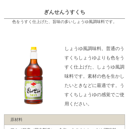
ぎんせんうすくち
色をうすく仕上げた、旨味の多いしょうゆ風調味料です。
しょうゆ風調味料。普通のう
すくちしょうゆよりも色をう
すく仕上げた、しょうゆ風調
味料です。素材の色を生かし
たいときなどに最適です。う
すくちしょうゆの感覚でご使
用ください。
原材料