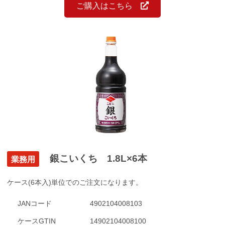
ご購入はこちら
銀こいくち 1.8L×6本
業務用
ケース(6本入)単位でのご注文になります。
JANコード
4902104008103
ケースGTIN
14902104008100