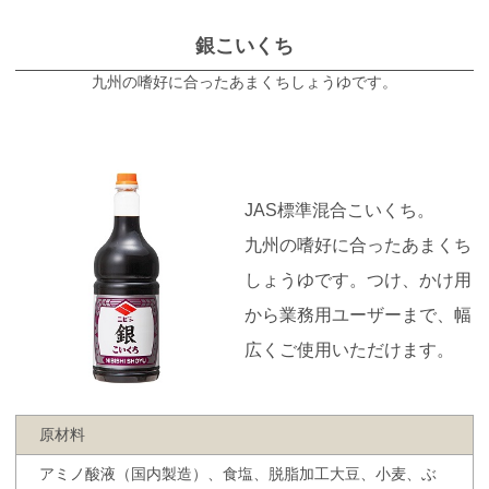
銀こいくち
九州の嗜好に合ったあまくちしょうゆです。
JAS標準混合こいくち。
九州の嗜好に合ったあまくち
しょうゆです。つけ、かけ用
から業務用ユーザーまで、幅
広くご使用いただけます。
原材料
アミノ酸液（国内製造）、食塩、脱脂加工大豆、小麦、ぶ