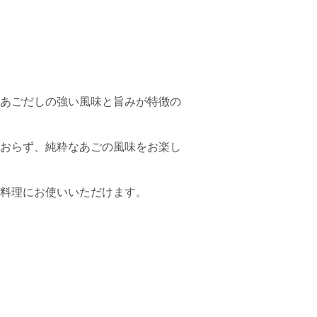
あごだしの強い風味と旨みが特徴の
おらず、純粋なあごの風味をお楽し
料理にお使いいただけます。