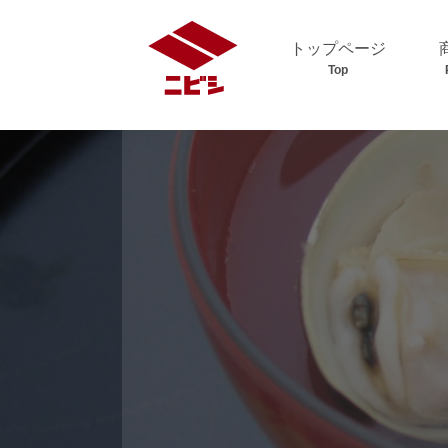
トップページ
Top