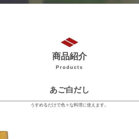
商品紹介
Products
あご白だし
うすめるだけで色々な料理に使えます。