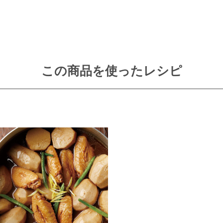
この商品を使ったレシピ