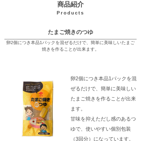
商品紹介
Products
たまご焼きのつゆ
卵2個につき本品1パックを混ぜるだけで、簡単に美味しいたまご
焼きを作ることが出来ます。
卵2個につき本品1パックを混
ぜるだけで、簡単に美味しい
たまご焼きを作ることが出来
ます。
甘味を抑えただし感のあるつ
ゆで、使いやすい個別包装
（3回分）になっています。