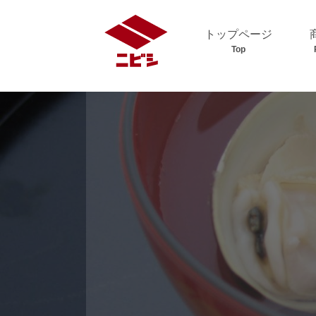
トップページ
Top