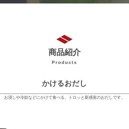
商品紹介
Products
かけるおだし
お浸しや冷奴などにかけて食べる、トロッと新感覚のおだしです。