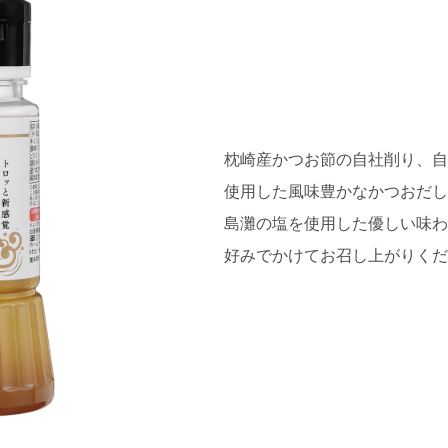
枕崎産かつお節の自社削り、自
使用した風味豊かなかつおだし
島灘の塩を使用した優しい味わ
好みでかけてお召し上がりくだ