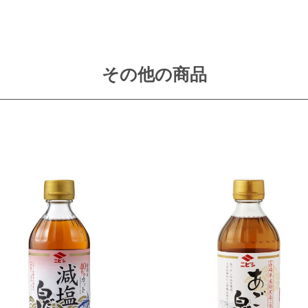
その他の商品