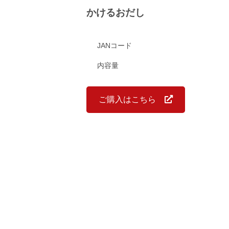
かけるおだし
JANコード
内容量
ご購入はこちら