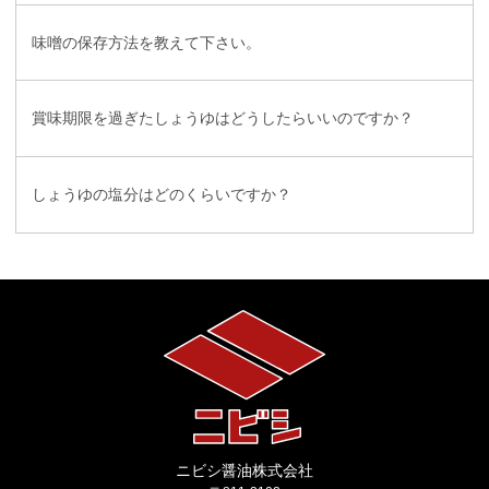
味噌の保存方法を教えて下さい。
賞味期限を過ぎたしょうゆはどうしたらいいのですか？
しょうゆの塩分はどのくらいですか？
ニビシ醤油株式会社