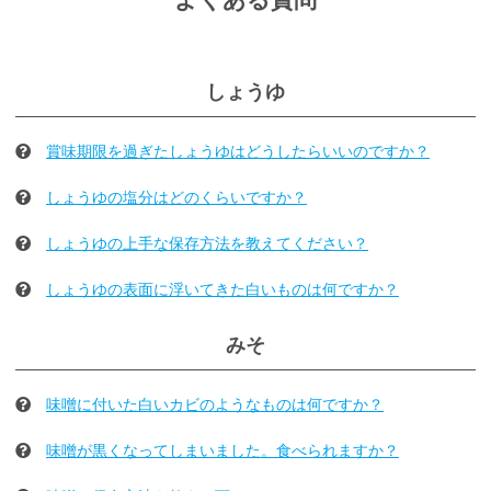
よくある質問
しょうゆ
賞味期限を過ぎたしょうゆはどうしたらいいのですか？
しょうゆの塩分はどのくらいですか？
しょうゆの上手な保存方法を教えてください？
しょうゆの表面に浮いてきた白いものは何ですか？
みそ
味噌に付いた白いカビのようなものは何ですか？
味噌が黒くなってしまいました。食べられますか？