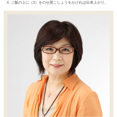
ご飯の上に（3）をのせ黒こしょうをかければ出来上がり。