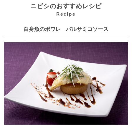
ニビシのおすすめレシピ
Recipe
白身魚のポワレ バルサミコソース