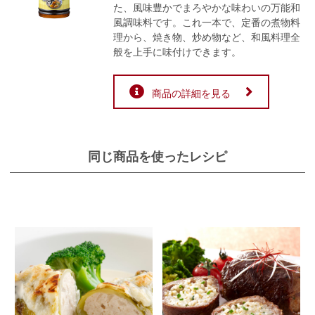
た、風味豊かでまろやかな味わいの万能和
風調味料です。これ一本で、定番の煮物料
理から、焼き物、炒め物など、和風料理全
般を上手に味付けできます。
商品の詳細を見る
同じ商品を使ったレシピ