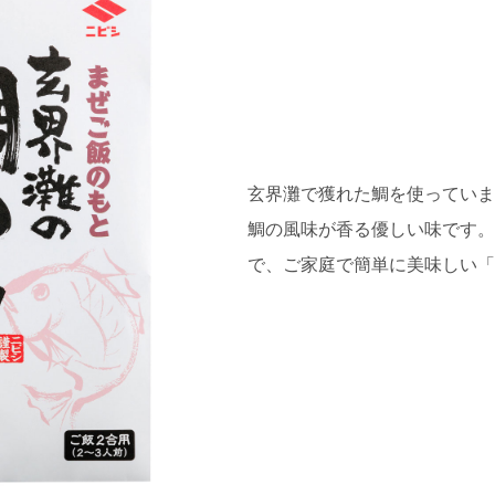
玄界灘で獲れた鯛を使っていま
鯛の風味が香る優しい味です。
で、ご家庭で簡単に美味しい「