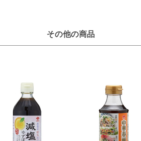
その他の商品