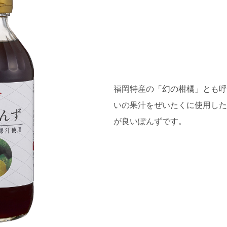
福岡特産の「幻の柑橘」とも呼
いの果汁をぜいたくに使用した
が良いぽんずです。