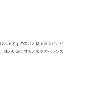
ばれるきずの果汁と福岡県産だいだ
、味わい深く甘みと酸味のバランス