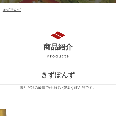
きずぽんず
商品紹介
Products
きずぽんず
果汁だけの酸味で仕上げた贅沢なぽん酢です。