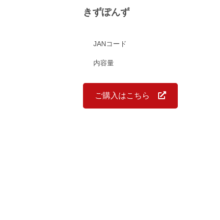
きずぽんず
JANコード
内容量
ご購入はこちら