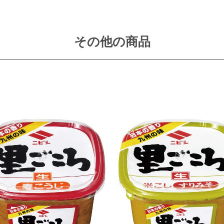
その他の商品