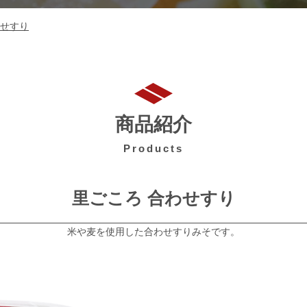
わせすり
商品紹介
Products
里ごころ 合わせすり
米や麦を使用した合わせすりみそです。