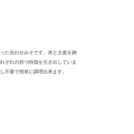
った合わせみそです。米と大麦を麹
れぞれの持つ特徴を引き出していま
し不要で簡単に調理出来ます。