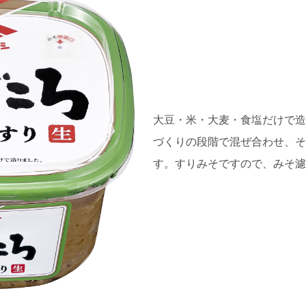
大豆・米・大麦・食塩だけで造
づくりの段階で混ぜ合わせ、そ
す。すりみそですので、みそ濾