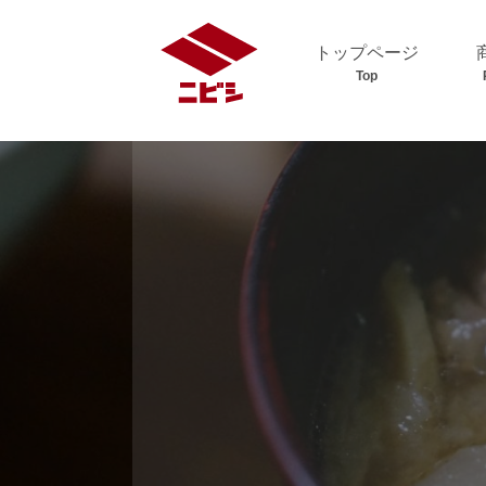
トップページ
Top