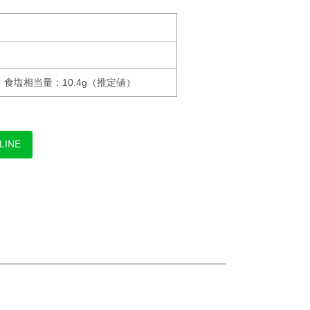
g、食塩相当量：10.4g（推定値）
LINE