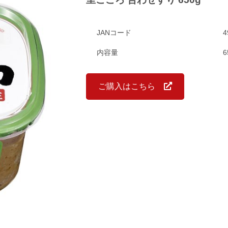
JANコード
4
内容量
ご購入はこちら