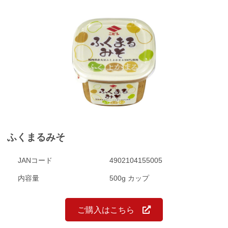
ふくまるみそ
JANコード
4902104155005
内容量
500g カップ
ご購入はこちら