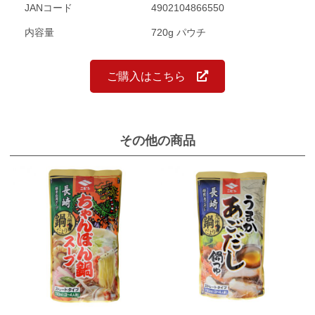
JANコード
4902104866550
内容量
720g パウチ
ご購入はこちら
その他の商品