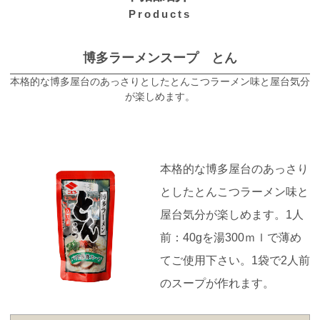
Products
博多ラーメンスープ とん
本格的な博多屋台のあっさりとしたとんこつラーメン味と屋台気分
が楽しめます。
本格的な博多屋台のあっさり
としたとんこつラーメン味と
屋台気分が楽しめます。1人
前：40gを湯300ｍｌで薄め
てご使用下さい。1袋で2人前
のスープが作れます。