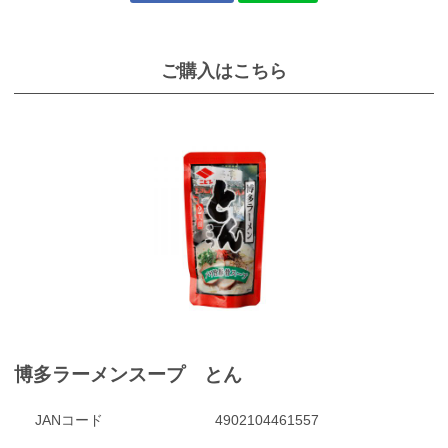
ご購入はこちら
博多ラーメンスープ とん
JANコード
4902104461557