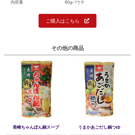
内容量
80gパウチ
ご購入はこちら
その他の商品
長崎ちゃんぽん鍋スープ
うまかあごだし鍋つゆ