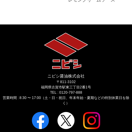
ニビシ醤油株式会社
〒811-3102
福岡県古賀市駅東三丁目2番1号
TEL : 0120-797-888
営業時間 : 8:30 〜 17:00（土・日・祝日、年末年始・夏期などの特別休業日を除
く）