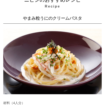
ニビシのおすすめレシピ
Recipe
やまみ粒うにのクリームパスタ
材料（4人分）