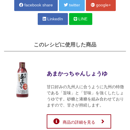
facebook share
twitter
google+
LinkedIn
LINE
このレシピに使用した商品
あまかっちゃんしょうゆ
甘口好みの九州人に合うように九州の特徴
である「旨味」と「甘味」を強くしたしょ
うゆです。砂糖と液糖を組み合わせており
ますので、甘さが持続します。
商品の詳細を見る