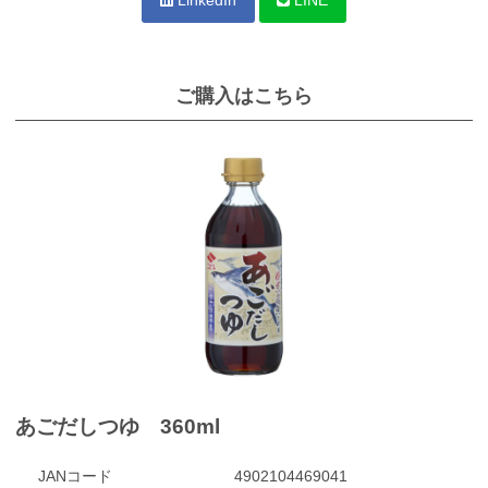
ご購入はこちら
あごだしつゆ 360ml
JANコード
4902104469041