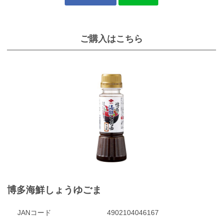
ご購入はこちら
博多海鮮しょうゆごま
JANコード
4902104046167