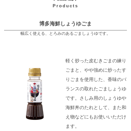
Products
博多海鮮しょうゆごま
幅広く使える、とろみのあるごましょうゆです。
軽く炒った皮むきごまの練り
ごまと、やや強めに炒ったす
りごまを使用した、香味のバ
ランスの取れたごましょうゆ
です。さしみ用のしょうゆや
海鮮丼のたれとして、また和
え物などにもお使いいただけ
ます。