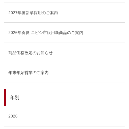
2027年度新卒採用のご案内
2026年春夏 ニビシ市販用新商品のご案内
商品価格改定のお知らせ
年末年始営業のご案内
年別
2026