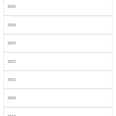
2025
2024
2023
2022
2021
2020