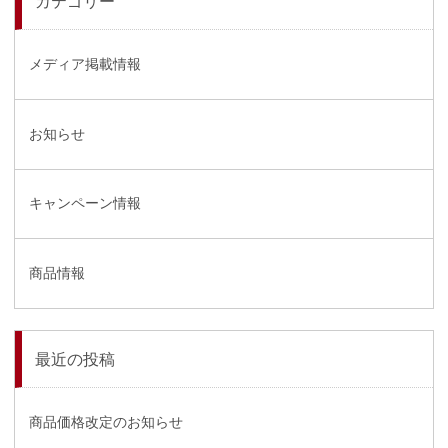
カテゴリー
メディア掲載情報
お知らせ
キャンペーン情報
商品情報
最近の投稿
商品価格改定のお知らせ