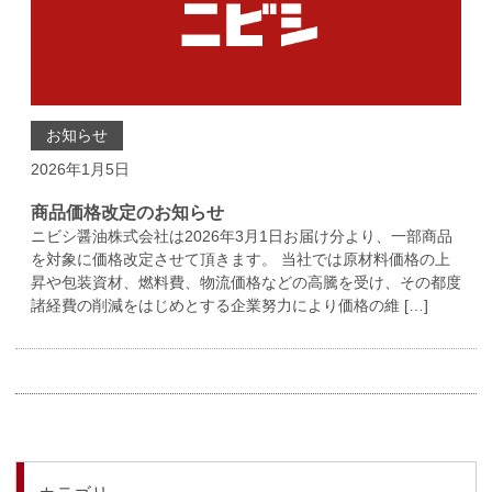
お知らせ
2026年1月5日
商品価格改定のお知らせ
ニビシ醤油株式会社は2026年3月1日お届け分より、一部商品
を対象に価格改定させて頂きます。 当社では原材料価格の上
昇や包装資材、燃料費、物流価格などの高騰を受け、その都度
諸経費の削減をはじめとする企業努力により価格の維 […]