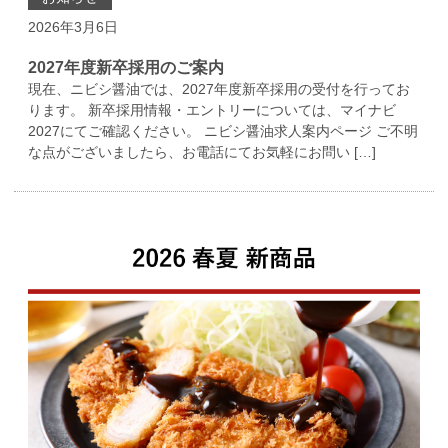
2026年3月6日
2027年度新卒採用のご案内
現在、ニビシ醤油では、2027年度新卒採用の受付を行ってお
ります。 新卒採用情報・エントリーについては、マイナビ
2027にてご確認ください。 ニビシ醤油求人案内ページ ご不明
な点がございましたら、お電話にてお気軽にお問い […]