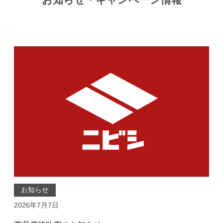
お知らせ・キャンペーン情報
お知らせ
2026年7月7日